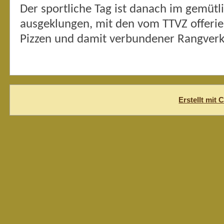
Der sportliche Tag ist danach im gemütl
ausgeklungen, mit den vom TTVZ offerier
Pizzen und damit verbundener Rangverk
Erstellt mit