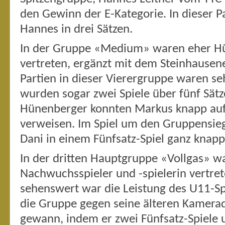
den Gewinn der E-Kategorie. In dieser P
Hannes in drei Sätzen.
In der Gruppe «Medium» waren eher Hü
vertreten, ergänzt mit dem Steinhausen
Partien in dieser Vierergruppe waren se
wurden sogar zwei Spiele über fünf Sätz
Hünenberger konnten Markus knapp auf 
verweisen. Im Spiel um den Gruppensie
Dani in einem Fünfsatz-Spiel ganz knapp
In der dritten Hauptgruppe «Vollgas» w
Nachwuchsspieler und -spielerin vertre
sehenswert war die Leistung des U11-Sp
die Gruppe gegen seine älteren Kamer
gewann, indem er zwei Fünfsatz-Spiele 